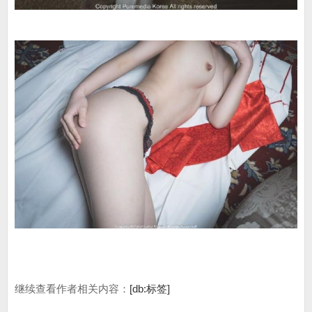
继续查看作者相关内容：
[db:标签]