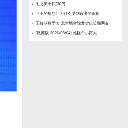
毛之美十四[30P]
《王的猜想》为什么受到读者的追捧
王虹获数学奖 北大地空院发贺信笑翻网友
[微博谈 2026/08/04] 难怪个小声大