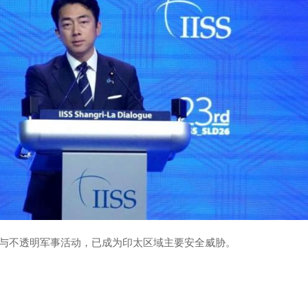
与不透明军事活动，已成为印太区域主要安全威胁。