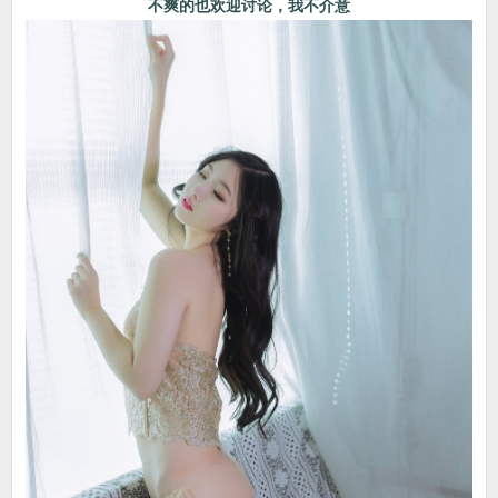
不爽的也欢迎讨论，我不介意