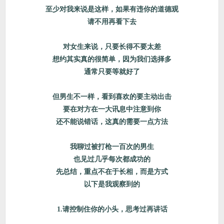
至少对我来说是这样，如果有违你的道德观
请不用再看下去
对女生来说，只要长得不要太差
想约其实真的很简单，因为我们选择多
通常只要等就好了
但男生不一样，看到喜欢的要主动出击
要在对方在一大讯息中注意到你
还不能说错话，这真的需要一点方法
我聊过被打枪一百次的男生
也见过几乎每次都成功的
先总结，重点不在于长相，而是方式
以下是我观察到的
1.请控制住你的小头，思考过再讲话