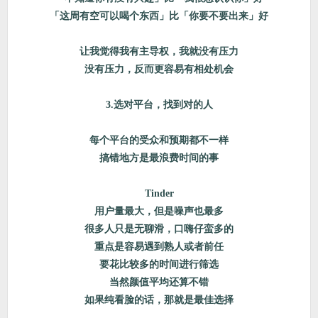
「这周有空可以喝个东西」比「你要不要出来」好
让我觉得我有主导权，我就没有压力
没有压力，反而更容易有相处机会
3.选对平台，找到对的人
每个平台的受众和预期都不一样
搞错地方是最浪费时间的事
Tinder
用户量最大，但是噪声也最多
很多人只是无聊滑，口嗨仔蛮多的
重点是容易遇到熟人或者前任
要花比较多的时间进行筛选
当然颜值平均还算不错
如果纯看脸的话，那就是最佳选择