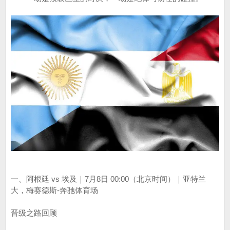
一、阿根廷 vs 埃及｜7月8日 00:00（北京时间）｜亚特兰
大，梅赛德斯-奔驰体育场
晋级之路回顾