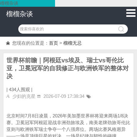
榴榴杂谈
榴榴杂谈
您现在的位置是：
首页
>
榴榴无忌
世界杯前瞻｜阿根廷vs埃及、瑞士vs哥伦比
亚，卫冕冠军的自我修正与欧洲铁军的整体对
决
|
434人围观 |
少妇的克星
2026-07-09 17:38:34
北京时间7月8日凌晨，2026年美加墨世界杯将迎来两场1/8决
赛。卫冕冠军阿根廷迎战非洲劲旅埃及，南美老牌劲旅哥伦比
亚则与欧洲铁军瑞士争夺一个八强席位。两场比赛风格迥异
——一场是顶级巨星的对决，一场是纪律与韧性的碰撞。