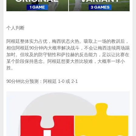
个人判断
阿根廷整体实力占优，梅西状态火热。吸取上一场的教训后，
相信阿根廷90分钟内大概率解决战斗，不会让梅西连续两场踢
加时。但埃及的防守韧性和萨拉赫的反击能力，足以让比赛在
某个阶段保持悬念。阿根廷想要大胜比较难，大概率一球小
胜。
90分钟比分预测：阿根廷 1-0 或 2-1