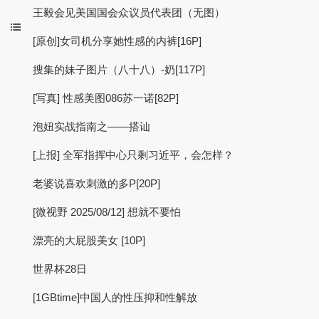
王毅会见美国国会众议员代表团（无图）
[原创]女司机分享她性感的内裤[16P]
搜集的妹子图片（八十八）-奶[117P]
[写真] 性感美图086苏一诺[82P]
泡妞实战指南之——搭讪
[上报] 全军指挥中心只剩习近平，会怎样？
老婆说喜欢刺激的多P[20P]
[微视野 2025/08/12] 想就不要怕
漂亮的大屁股美女 [10P]
世界杯28日
[1GBtime]中国人的性压抑和性解放