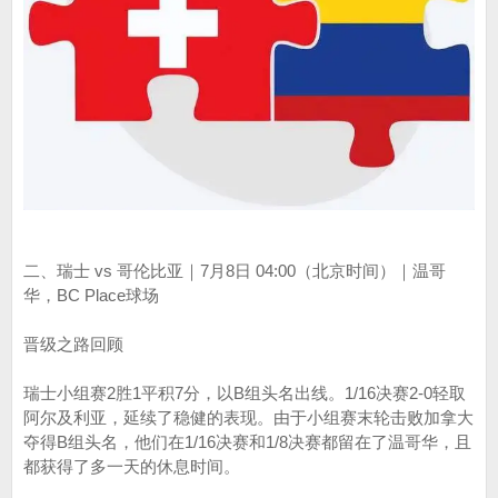
二、瑞士 vs 哥伦比亚｜7月8日 04:00（北京时间）｜温哥
华，BC Place球场
晋级之路回顾
瑞士小组赛2胜1平积7分，以B组头名出线。1/16决赛2-0轻取
阿尔及利亚，延续了稳健的表现。由于小组赛末轮击败加拿大
夺得B组头名，他们在1/16决赛和1/8决赛都留在了温哥华，且
都获得了多一天的休息时间。