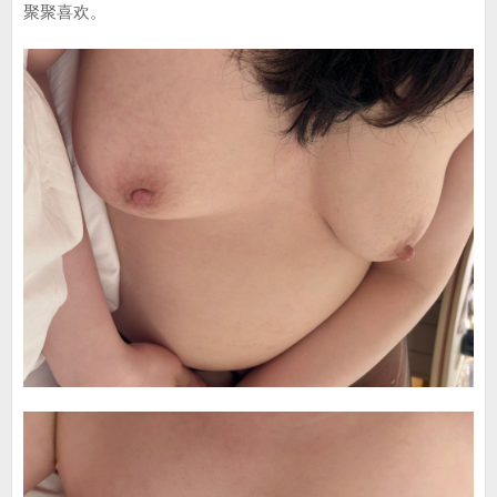
聚聚喜欢。